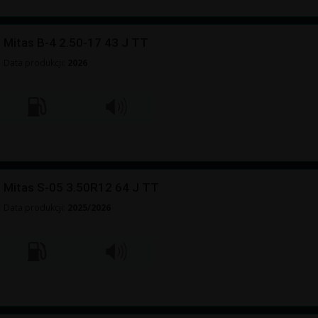
Mitas B-4 2.50-17 43 J TT
Data produkcji:
2026
Mitas S-05 3.50R12 64 J TT
Data produkcji:
2025/2026