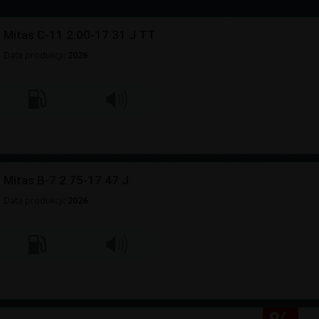
Mitas C-11 2.00-17 31 J TT
Data produkcji:
2026
Mitas B-7 2.75-17 47 J
Data produkcji:
2026