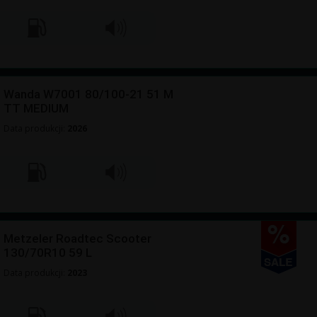
Wanda W7001 80/100-21 51 M
TT MEDIUM
Data produkcji:
2026
Metzeler Roadtec Scooter
130/70R10 59 L
Data produkcji:
2023