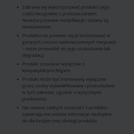
Zabrania się wykorzystywać produkt i jego
części niezgodnie z przeznaczeniem.
Nieautoryzowane modyfikacje i zmiany są
niedozwolone.
Produktu nie powinno się przechowywać w
gorących i mocno nasłonecznionych miejscach
– może prowadzić do jego uszkodzenia lub
degradacji.
Produkt stosować wyłącznie z
kompatybilnymi felgami.
Produkt może być montowany wyłącznie
przez osoby wykwalifikowane i przeszkolone
w tym zakresie, zgodnie z wytycznymi
producenta.
Nie usuwać żadnych oznaczeń z produktu –
zawierają one istotne informacje niezbędne
do dla bezpiecznej obsługi produktu.