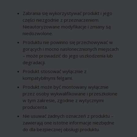
Zabrania się wykorzystywać produkt i jego
części niezgodnie z przeznaczeniem.
Nieautoryzowane modyfikacje i zmiany są
niedozwolone.
Produktu nie powinno się przechowywać w
gorących i mocno nasłonecznionych miejscach
– może prowadzić do jego uszkodzenia lub
degradacji.
Produkt stosować wyłącznie z
kompatybilnymi felgami.
Produkt może być montowany wyłącznie
przez osoby wykwalifikowane i przeszkolone
w tym zakresie, zgodnie z wytycznymi
producenta.
Nie usuwać żadnych oznaczeń z produktu –
zawierają one istotne informacje niezbędne
do dla bezpiecznej obsługi produktu.