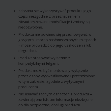
Zabrania się wykorzystywać produkt i jego
części niezgodnie z przeznaczeniem.
Nieautoryzowane modyfikacje i zmiany są
niedozwolone.
Produktu nie powinno się przechowywać w
gorących i mocno nasłonecznionych miejscach
– może prowadzić do jego uszkodzenia lub
degradacji.
Produkt stosować wyłącznie z
kompatybilnymi felgami.
Produkt może być montowany wyłącznie
przez osoby wykwalifikowane i przeszkolone
w tym zakresie, zgodnie z wytycznymi
producenta.
Nie usuwać żadnych oznaczeń z produktu –
zawierają one istotne informacje niezbędne
do dla bezpiecznej obsługi produktu.