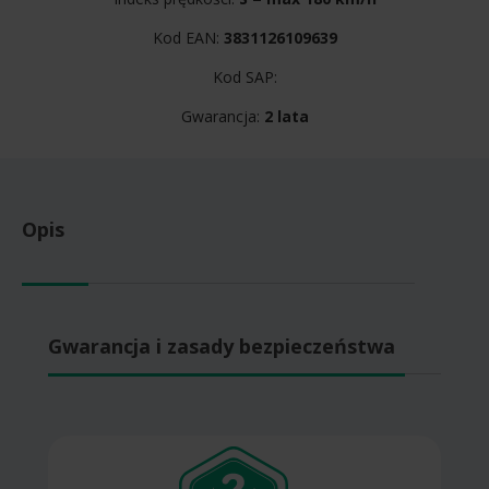
Kod EAN:
3831126109639
Kod SAP:
Gwarancja:
2 lata
Opis
Gwarancja i zasady bezpieczeństwa