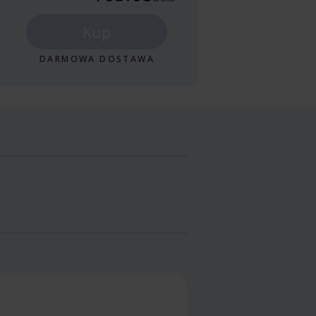
Kup
DARMOWA DOSTAWA