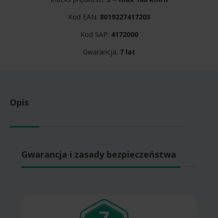
Kod EAN:
8019227417203
Kod SAP:
4172000
Gwarancja:
7 lat
Opis
Gwarancja i zasady bezpieczeństwa