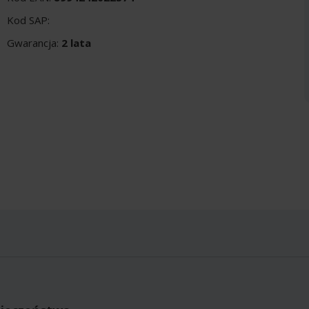
Kod SAP:
Gwarancja:
2 lata