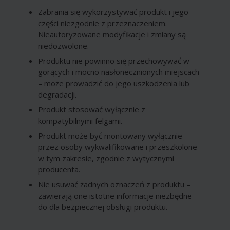
Zabrania się wykorzystywać produkt i jego
części niezgodnie z przeznaczeniem.
Nieautoryzowane modyfikacje i zmiany są
niedozwolone.
Produktu nie powinno się przechowywać w
gorących i mocno nasłonecznionych miejscach
– może prowadzić do jego uszkodzenia lub
degradacji.
Produkt stosować wyłącznie z
kompatybilnymi felgami.
Produkt może być montowany wyłącznie
przez osoby wykwalifikowane i przeszkolone
w tym zakresie, zgodnie z wytycznymi
producenta.
Nie usuwać żadnych oznaczeń z produktu –
zawierają one istotne informacje niezbędne
do dla bezpiecznej obsługi produktu.