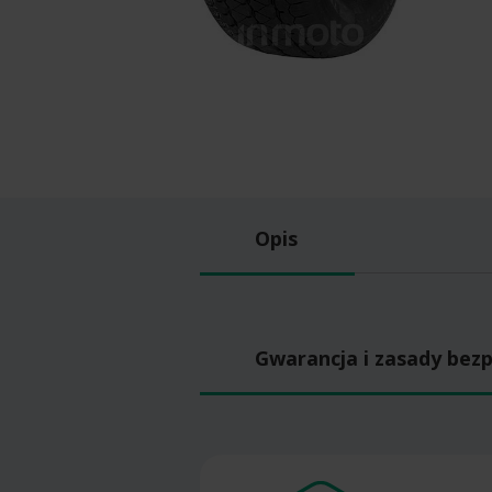
Opis
Gwarancja i zasady bez