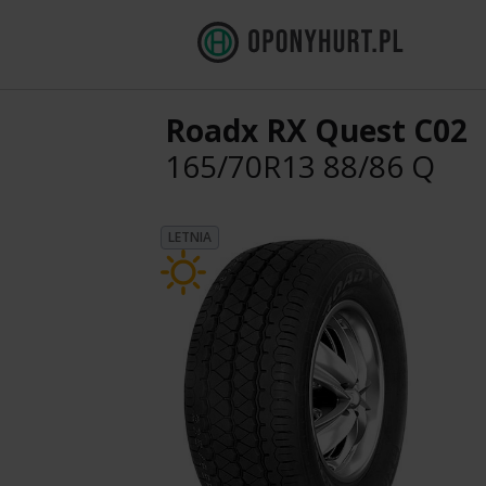
Roadx RX Quest C02
165/70R13 88/86 Q
LETNIA