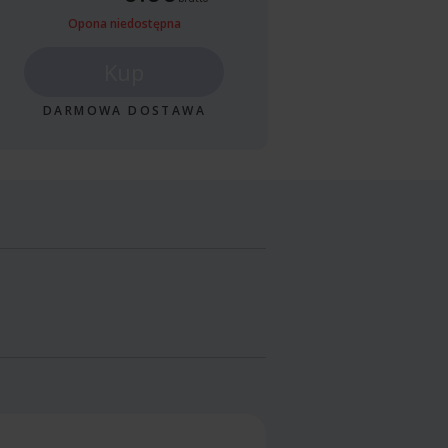
Opona niedostępna
Kup
DARMOWA DOSTAWA