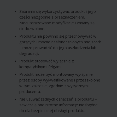
Zabrania się wykorzystywać produkt i jego
części niezgodnie z przeznaczeniem.
Nieautoryzowane modyfikacje i zmiany są
niedozwolone.
Produktu nie powinno się przechowywać w
gorących i mocno nasłonecznionych miejscach
– może prowadzić do jego uszkodzenia lub
degradacji.
Produkt stosować wyłącznie z
kompatybilnymi felgami.
Produkt może być montowany wyłącznie
przez osoby wykwalifikowane i przeszkolone
w tym zakresie, zgodnie z wytycznymi
producenta.
Nie usuwać żadnych oznaczeń z produktu –
zawierają one istotne informacje niezbędne
do dla bezpiecznej obsługi produktu.