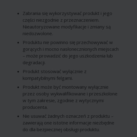
Zabrania się wykorzystywać produkt i jego
części niezgodnie z przeznaczeniem.
Nieautoryzowane modyfikacje i zmiany są
niedozwolone.
Produktu nie powinno się przechowywać w
gorących i mocno nasłonecznionych miejscach
– może prowadzić do jego uszkodzenia lub
degradacji.
Produkt stosować wyłącznie z
kompatybilnymi felgami.
Produkt może być montowany wyłącznie
przez osoby wykwalifikowane i przeszkolone
w tym zakresie, zgodnie z wytycznymi
producenta.
Nie usuwać żadnych oznaczeń z produktu –
zawierają one istotne informacje niezbędne
do dla bezpiecznej obsługi produktu.