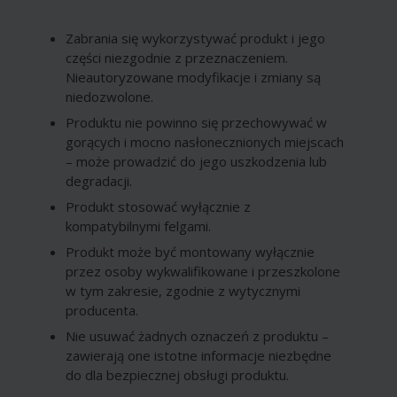
Zabrania się wykorzystywać produkt i jego
części niezgodnie z przeznaczeniem.
Nieautoryzowane modyfikacje i zmiany są
niedozwolone.
Produktu nie powinno się przechowywać w
gorących i mocno nasłonecznionych miejscach
– może prowadzić do jego uszkodzenia lub
degradacji.
Produkt stosować wyłącznie z
kompatybilnymi felgami.
Produkt może być montowany wyłącznie
przez osoby wykwalifikowane i przeszkolone
w tym zakresie, zgodnie z wytycznymi
producenta.
Nie usuwać żadnych oznaczeń z produktu –
zawierają one istotne informacje niezbędne
do dla bezpiecznej obsługi produktu.