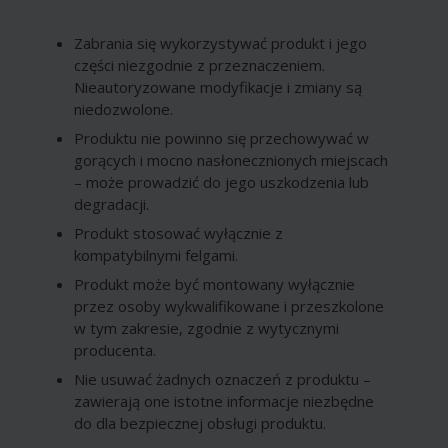
Zabrania się wykorzystywać produkt i jego
części niezgodnie z przeznaczeniem.
Nieautoryzowane modyfikacje i zmiany są
niedozwolone.
Produktu nie powinno się przechowywać w
gorących i mocno nasłonecznionych miejscach
– może prowadzić do jego uszkodzenia lub
degradacji.
Produkt stosować wyłącznie z
kompatybilnymi felgami.
Produkt może być montowany wyłącznie
przez osoby wykwalifikowane i przeszkolone
w tym zakresie, zgodnie z wytycznymi
producenta.
Nie usuwać żadnych oznaczeń z produktu –
zawierają one istotne informacje niezbędne
do dla bezpiecznej obsługi produktu.