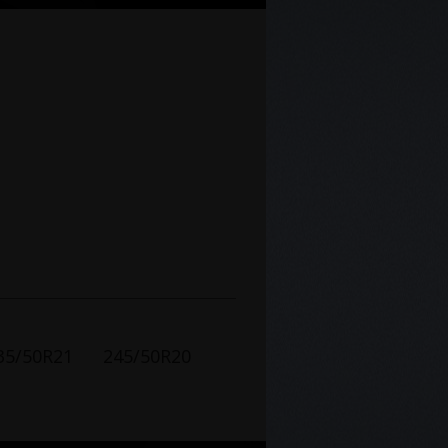
35/50R21
245/50R20