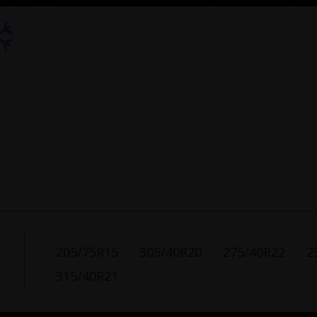
205/75R15
305/40R20
275/40R22
2
315/40R21