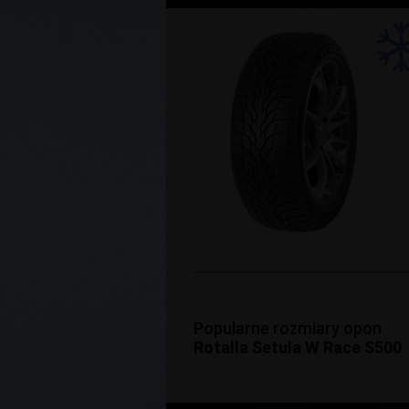
Popularne rozmiary opon
Rotalla Setula W Race S500