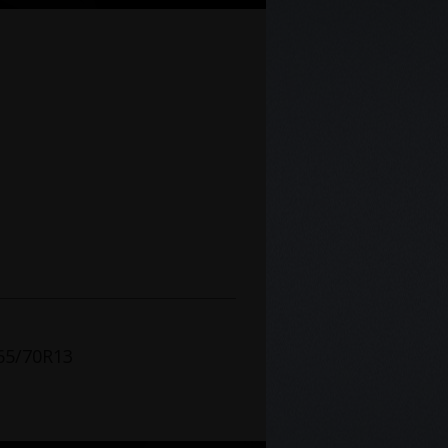
65/70R13