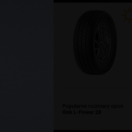
Popularne rozmiary opon
Ilink L-Power 28