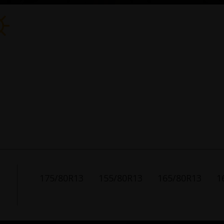
175/80R13
155/80R13
165/80R13
1