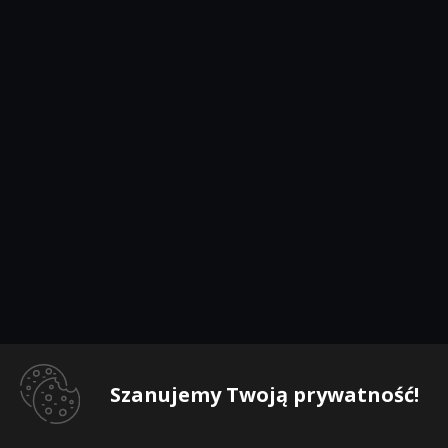
Szanujemy Twoją prywatność!