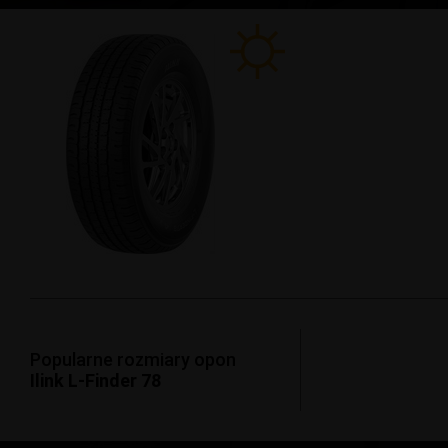
Popularne rozmiary opon
Ilink L-Finder 78