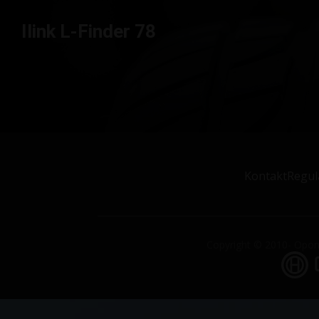
Ilink L-Finder 78
Kontakt
Regul
Copyright © 2010- Opony