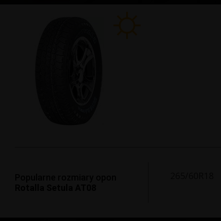
265/60R18
Popularne rozmiary opon
Rotalla Setula AT08