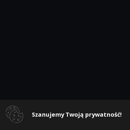
Szanujemy Twoją prywatność!