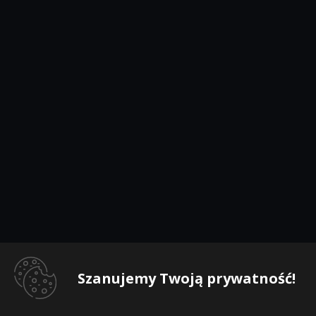
Szanujemy Twoją prywatność!