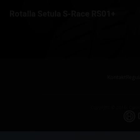
Rotalla Setula S-Race RS01+
Kontakt
Regul
Copyright © 2010- Opony