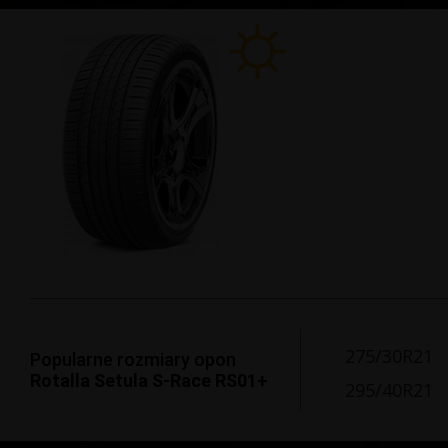
275/30R21
Popularne rozmiary opon
Rotalla Setula S-Race RS01+
295/40R21