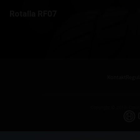
Rotalla RF07
Kontakt
Regul
Copyright © 2010- Opony