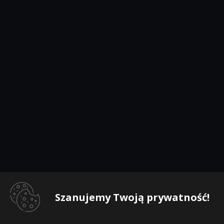
Szanujemy Twoją prywatność!