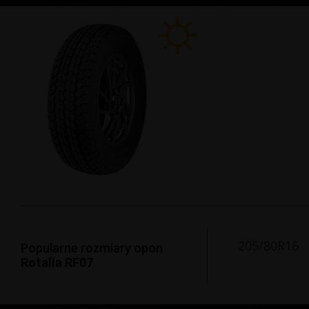
205/80R16
Popularne rozmiary opon
Rotalla RF07