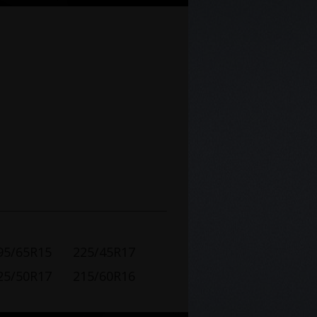
95/65R15
225/45R17
25/50R17
215/60R16