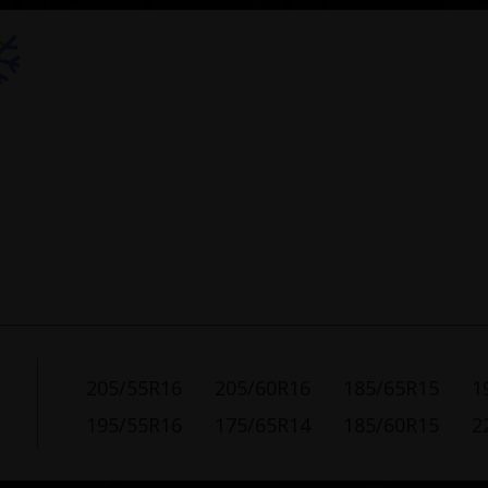
205/55R16
205/60R16
185/65R15
1
195/55R16
175/65R14
185/60R15
2